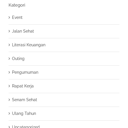
Kategori
Event
Jalan Sehat
Literasi Keuangan
Outing
Pengumuman
Rapat Kerja
Senam Sehat
Ulang Tahun
Uncategorized