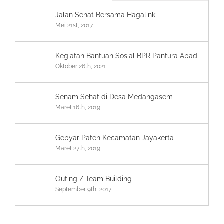
Jalan Sehat Bersama Hagalink
Mei 21st, 2017
Kegiatan Bantuan Sosial BPR Pantura Abadi
Oktober 26th, 2021
Senam Sehat di Desa Medangasem
Maret 16th, 2019
Gebyar Paten Kecamatan Jayakerta
Maret 27th, 2019
Outing / Team Building
September 9th, 2017