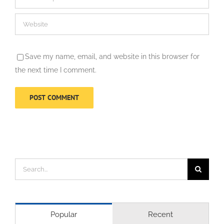
Save my name, email, and website in this browser for
the next time I comment.
Search
for:
Popular
Recent