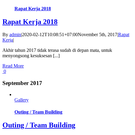
Rapat Kerja 2018
Rapat Kerja 2018
By
admin
|
2020-02-12T10:08:51+07:00
November 5th, 2017
|
Rapat
Kerja
|
Akhir tahun 2017 tidak terasa sudah di depan mata, untuk
menyongsong kesuksesan [...]
Read More
0
September 2017
Gallery
Outing / Team Building
Outing / Team Building