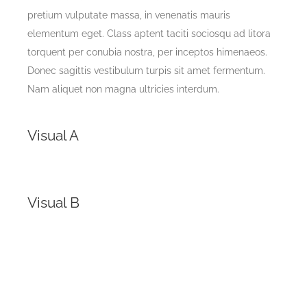
pretium vulputate massa, in venenatis mauris
elementum eget. Class aptent taciti sociosqu ad litora
torquent per conubia nostra, per inceptos himenaeos.
Donec sagittis vestibulum turpis sit amet fermentum.
Nam aliquet non magna ultricies interdum.
Visual A
Visual B