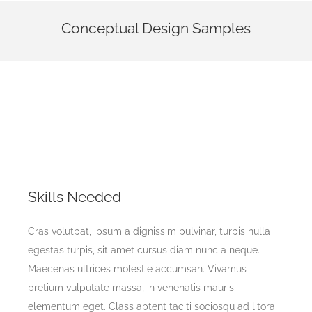
Conceptual Design Samples
Skills Needed
Cras volutpat, ipsum a dignissim pulvinar, turpis nulla
egestas turpis, sit amet cursus diam nunc a neque.
Maecenas ultrices molestie accumsan. Vivamus
pretium vulputate massa, in venenatis mauris
elementum eget. Class aptent taciti sociosqu ad litora